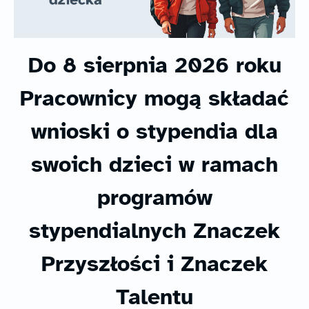
Do 8 sierpnia 2026 roku
Pracownicy mogą składać
wnioski o stypendia dla
swoich dzieci w ramach
programów
stypendialnych Znaczek
Przyszłości i Znaczek
Talentu