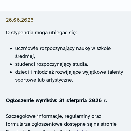
26.06.2026
O stypendia mogą ubiegać się:
uczniowie rozpoczynający naukę w szkole
średniej,
studenci rozpoczynający studia,
dzieci i młodzież rozwijające wyjątkowe talenty
sportowe lub artystyczne.
Ogłoszenie wyników: 31 sierpnia 2026 r.
Szczegółowe informacje, regulaminy oraz
formularze zgłoszeniowe dostępne są na stronie