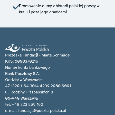
Promowanie dumy z historii polskiej poczty w
kraju i poza jego granicami.
Prezeska Fundacji - Marta Schmude
KRS: 0000370216
Numer konta bankowego
Bank Pocztowy S.A.
Oddział w Warszawie
47 1320 1104 3014 4239 2000 0001
ul. Rodziny Hiszpańskich 8
00-940 Warszawa
tel. +48 723 569 162
e-mail: fundacja@poczta-polska.pl