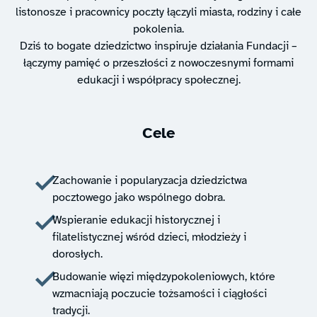
listonosze i pracownicy poczty łączyli miasta, rodziny i całe
pokolenia.
Dziś to bogate dziedzictwo inspiruje działania Fundacji –
łączymy pamięć o przeszłości z nowoczesnymi formami
edukacji i współpracy społecznej.
Cele
Zachowanie i popularyzacja dziedzictwa
pocztowego jako wspólnego dobra.
Wspieranie edukacji historycznej i
filatelistycznej wśród dzieci, młodzieży i
dorosłych.
Budowanie więzi międzypokoleniowych, które
wzmacniają poczucie tożsamości i ciągłości
tradycji.