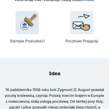
Stemple Przeszłości
Pocztowe Przygody
Idea
18 października 1558 roku król Zygmunt II August powołał
pocztę królewską, czyniąc Polskę trzecim krajem w Europie
z nowoczesną, stałą usługą pocztową. Od tamtej pory listy,
paczki i pilne przesyłki nieraz zmieniały bieg historii, a