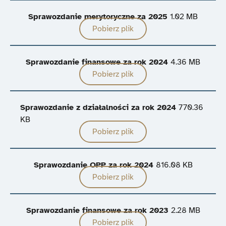
Sprawozdanie merytoryczne za 2025
1.02 MB
Pobierz plik
Sprawozdanie finansowe za rok 2024
4.36 MB
Pobierz plik
Sprawozdanie z działalności za rok 2024
770.36
KB
Pobierz plik
Sprawozdanie OPP za rok 2024
816.08 KB
Pobierz plik
Sprawozdanie finansowe za rok 2023
2.28 MB
Pobierz plik