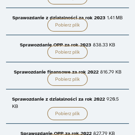
Sprawozdanie z działalności za rok 2023
1.41 MB
Pobierz plik
Sprawozdanie OPP za rok 2023
838.33 KB
Pobierz plik
Sprawozdanie finansowe za rok 2022
816.79 KB
Pobierz plik
Sprawozdanie z działalności za rok 2022
920.5
KB
Pobierz plik
Sprawozdanie OPP za rok 2022
827.79 KB