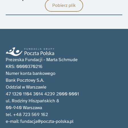
Pobierz plik
Prezeska Fundacji - Marta Schmude
KRS: 0000370216
Numer konta bankowego
Bank Pocztowy S.A.
Oddział w Warszawie
47 1320 1104 3014 4239 2000 0001
ul. Rodziny Hiszpańskich 8
00-940 Warszawa
tel. +48 723 569 162
e-mail: fundacja@poczta-polska.pl