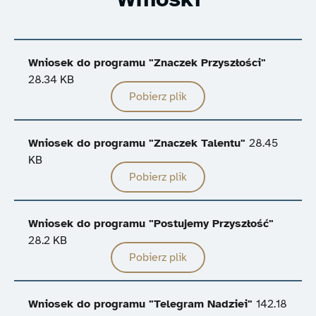
Wniosek do programu "Znaczek Przyszłości"
28.34 KB
Pobierz plik
Wniosek do programu "Znaczek Talentu"
28.45
KB
Pobierz plik
Wniosek do programu "Postujemy Przyszłość"
28.2 KB
Pobierz plik
Wniosek do programu "Telegram Nadziei"
142.18