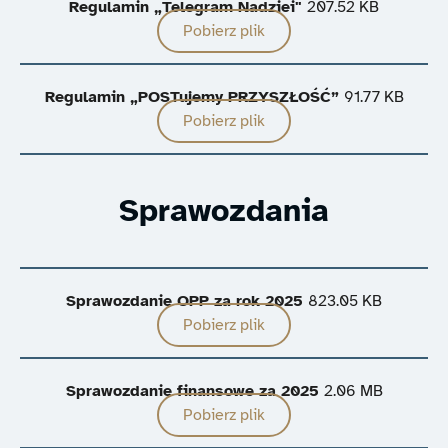
Regulamin „Telegram Nadziei"
207.52 KB
Pobierz plik
Regulamin „POSTujemy PRZYSZŁOŚĆ”
91.77 KB
Pobierz plik
Sprawozdania
Sprawozdanie OPP za rok 2025
823.05 KB
Pobierz plik
Sprawozdanie finansowe za 2025
2.06 MB
Pobierz plik