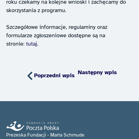
roku czekamy na kolejne wnioski i zachęcamy do
skorzystania z programu.
Szczegółowe informacje, regulaminy oraz
formularze zgłoszeniowe dostępne są na
stronie:
tutaj.
Następny wpis
Poprzedni wpis
Prezeska Fundacji - Marta Schmude