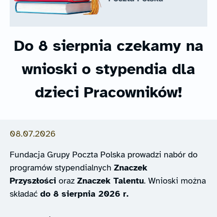
Do 8 sierpnia czekamy na
wnioski o stypendia dla
dzieci Pracowników!
08.07.2026
Fundacja Grupy Poczta Polska prowadzi nabór do
programów stypendialnych
Znaczek
Przyszłości
oraz
Znaczek Talentu
. Wnioski można
składać
do 8 sierpnia 2026 r.