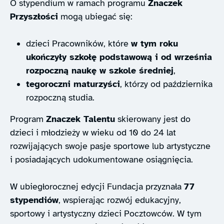
O stypendium w ramach programu
Znaczek
Przyszłości
mogą ubiegać się:
dzieci Pracowników, które
w tym roku
ukończyły szkołę podstawową i od września
rozpoczną naukę w szkole średniej
,
tegoroczni maturzyści
, którzy od października
rozpoczną studia.
Program
Znaczek Talentu
skierowany jest do
dzieci i młodzieży w wieku od 10 do 24 lat
rozwijających swoje pasje sportowe lub artystyczne
i posiadających udokumentowane osiągnięcia.
W ubiegłorocznej edycji Fundacja przyznała
77
stypendiów
, wspierając rozwój edukacyjny,
sportowy i artystyczny dzieci Pocztowców. W tym