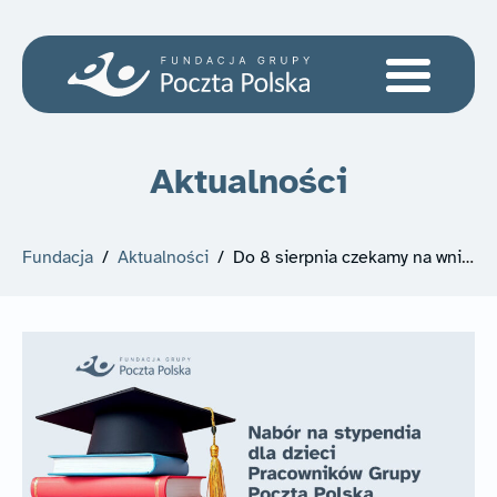
Aktualności
Fundacja
/
Aktualności
/
Do 8 sierpnia czekamy na wnioski o stypendia dla dzieci Pracowników!