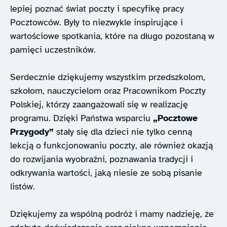
lepiej poznać świat poczty i specyfikę pracy
Pocztowców. Były to niezwykle inspirujące i
wartościowe spotkania, które na długo pozostaną w
pamięci uczestników.
Serdecznie dziękujemy wszystkim przedszkolom,
szkołom, nauczycielom oraz Pracownikom Poczty
Polskiej, którzy zaangażowali się w realizację
programu. Dzięki Państwa wsparciu
„Pocztowe
Przygody”
stały się dla dzieci nie tylko cenną
lekcją o funkcjonowaniu poczty, ale również okazją
do rozwijania wyobraźni, poznawania tradycji i
odkrywania wartości, jaką niesie ze sobą pisanie
listów.
Dziękujemy za wspólną podróż i mamy nadzieję, że