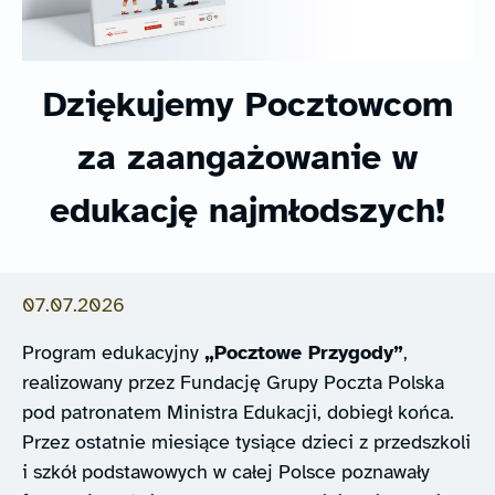
Dziękujemy Pocztowcom
za zaangażowanie w
edukację najmłodszych!
07.07.2026
Program edukacyjny
„Pocztowe Przygody”
,
realizowany przez Fundację Grupy Poczta Polska
pod patronatem Ministra Edukacji, dobiegł końca.
Przez ostatnie miesiące tysiące dzieci z przedszkoli
i szkół podstawowych w całej Polsce poznawały