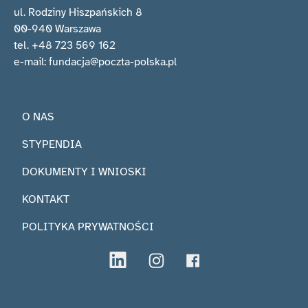
ul. Rodziny Hiszpańskich 8
00-940 Warszawa
tel. +48 723 569 162
e-mail: fundacja@poczta-polska.pl
O NAS
STYPENDIA
DOKUMENTY I WNIOSKI
KONTAKT
POLITYKA PRYWATNOŚCI