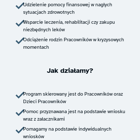
Udzielenie pomocy finansowej w nagłych
sytuacjach zdrowotnych
Wsparcie leczenia, rehabilitacji czy zakupu
niezbędnych leków
Odciążenie rodzin Pracowników w kryzysowych
momentach
Jak działamy?
Program skierowany jest do Pracowników oraz
Dzieci Pracowników
Pomoc przyznawana jest na podstawie wniosku
wraz z załacznikami
Pomagamy na podstawie indywidualnych
wniosków