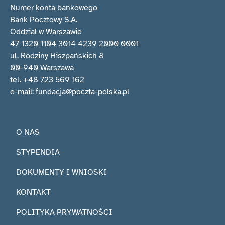
Numer konta bankowego
Bank Pocztowy S.A.
Oddział w Warszawie
47 1320 1104 3014 4239 2000 0001
ul. Rodziny Hiszpańskich 8
00-940 Warszawa
tel. +48 723 569 162
e-mail: fundacja@poczta-polska.pl
O NAS
STYPENDIA
DOKUMENTY I WNIOSKI
KONTAKT
POLITYKA PRYWATNOŚCI