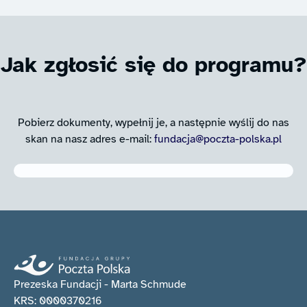
Jak zgłosić się do programu?
Pobierz dokumenty, wypełnij je, a następnie wyślij do nas
skan na nasz adres e-mail:
fundacja@poczta-polska.pl
Prezeska Fundacji - Marta Schmude
KRS: 0000370216