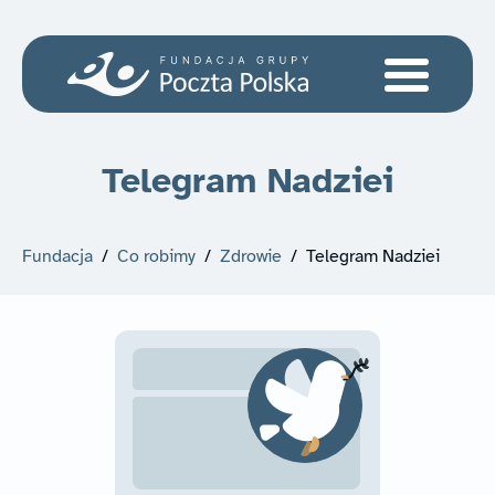
Telegram Nadziei
Fundacja
/
Co robimy
/
Zdrowie
/
Telegram Nadziei