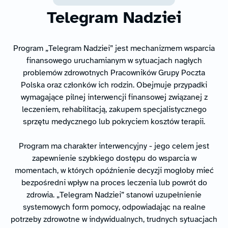
Telegram Nadziei
Program „Telegram Nadziei” jest mechanizmem wsparcia
finansowego uruchamianym w sytuacjach nagłych
problemów zdrowotnych Pracowników Grupy Poczta
Polska oraz członków ich rodzin. Obejmuje przypadki
wymagające pilnej interwencji finansowej związanej z
leczeniem, rehabilitacją, zakupem specjalistycznego
sprzętu medycznego lub pokryciem kosztów terapii.
Program ma charakter interwencyjny - jego celem jest
zapewnienie szybkiego dostępu do wsparcia w
momentach, w których opóźnienie decyzji mogłoby mieć
bezpośredni wpływ na proces leczenia lub powrót do
zdrowia. „Telegram Nadziei” stanowi uzupełnienie
systemowych form pomocy, odpowiadając na realne
potrzeby zdrowotne w indywidualnych, trudnych sytuacjach