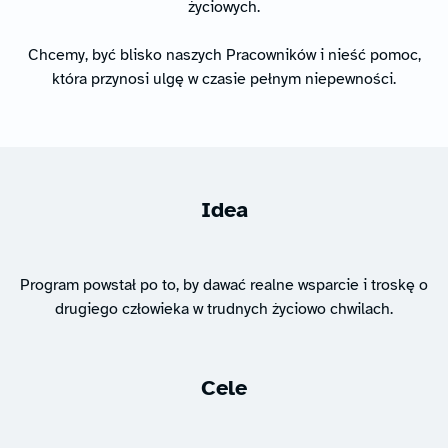
życiowych.
Chcemy, być blisko naszych Pracowników i nieść pomoc,
która przynosi ulgę w czasie pełnym niepewności.
Idea
Program powstał po to, by dawać realne wsparcie i troskę o
drugiego człowieka w trudnych życiowo chwilach.
Cele