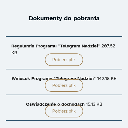
Dokumenty do pobrania
Regulamin Programu "Telegram Nadziei"
207.52
KB
Pobierz plik
Wniosek Programu "Telegram Nadziei"
142.18 KB
Pobierz plik
Oświadczenie o dochodach
15.13 KB
Pobierz plik