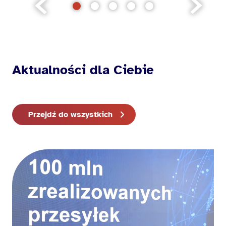
Aktualności dla Ciebie
Przejdź do wszystkich