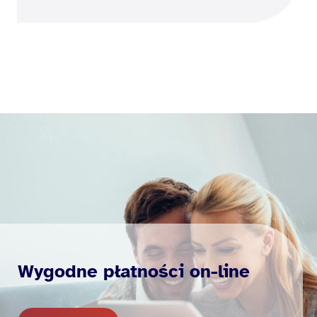
Wygodne płatności on-line