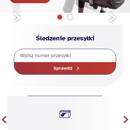
Śledzenie przesyłki
Sprawdź