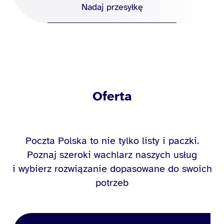
Nadaj przesyłkę
Oferta
Poczta Polska to nie tylko listy i paczki.
Poznaj szeroki wachlarz naszych usług
i wybierz rozwiązanie dopasowane do swoich
potrzeb