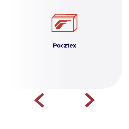
Pocztex