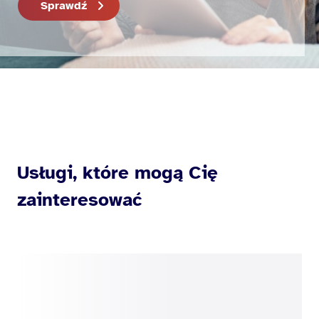
Sprawdź
Usługi, które mogą Cię
zainteresować