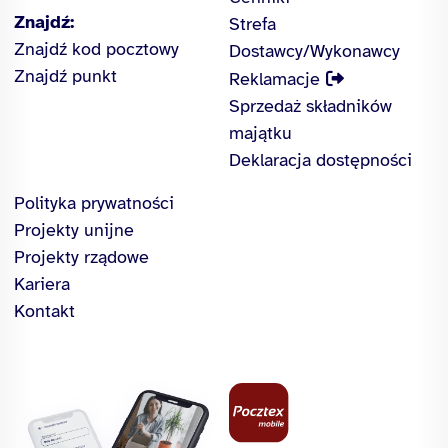
Znajdź:
Strefa
Znajdź kod pocztowy
Dostawcy/Wykonawcy
Znajdź punkt
Reklamacje
Sprzedaż składników
majątku
Deklaracja dostępności
Polityka prywatności
Projekty unijne
Projekty rządowe
Kariera
Kontakt