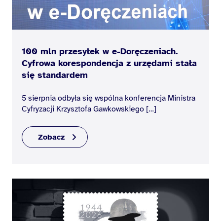
100 mln przesyłek w e-Doręczeniach.
Cyfrowa korespondencja z urzędami stała
się standardem
5 sierpnia odbyła się wspólna konferencja Ministra
Cyfryzacji Krzysztofa Gawkowskiego […]
Zobacz