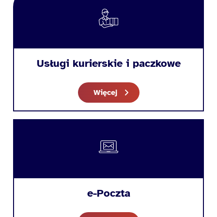
Usługi kurierskie i paczkowe
Więcej
e-Poczta