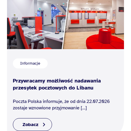
Informacje
Przywracamy możliwość nadawania
przesyłek pocztowych do Libanu
Poczta Polska informuje, że od dnia 22.07.2026
zostaje wznowione przyjmowanie […]
Zobacz