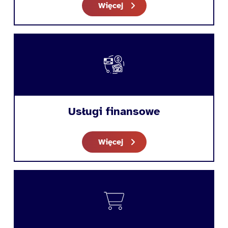
Więcej
Usługi finansowe
Więcej