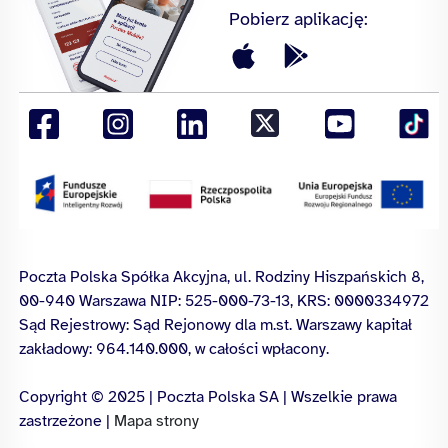
Pobierz aplikację:
Poczta Polska Spółka Akcyjna, ul. Rodziny Hiszpańskich 8,
00-940 Warszawa NIP: 525-000-73-13, KRS: 0000334972
Sąd Rejestrowy: Sąd Rejonowy dla m.st. Warszawy kapitał
zakładowy: 964.140.000, w całości wpłacony.
Copyright © 2025 | Poczta Polska SA | Wszelkie prawa
zastrzeżone |
Mapa strony