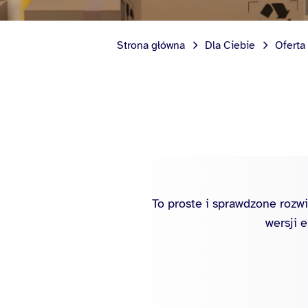
Strona główna
Dla Ciebie
Oferta
To proste i sprawdzone rozw
wersji 