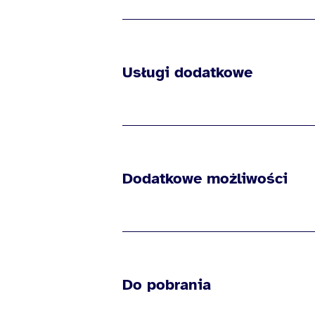
Usługi dodatkowe
Dodatkowe możliwości
Do pobrania