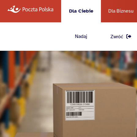
Dla Ciebie
Dla Biznesu
Nadaj
Zwróć