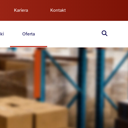
Kariera
Kontakt
ki
Oferta