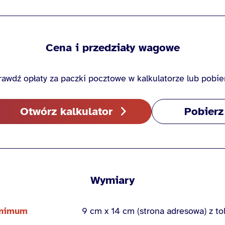
Cena i przedziały wagowe
awdź opłaty za paczki pocztowe w kalkulatorze lub pobie
Otwórz kalkulator
Pobierz
Wymiary
nimum
9 cm x 14 cm (strona adresowa) z t