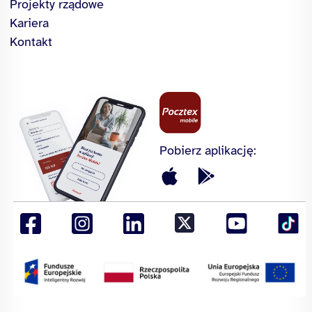
Projekty rządowe
Kariera
Kontakt
Pobierz aplikację: