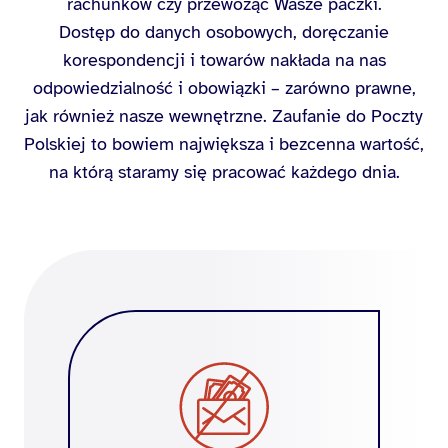
rachunków czy przewożąc Wasze paczki.
Dostęp do danych osobowych, doręczanie
korespondencji i towarów nakłada na nas
odpowiedzialność i obowiązki – zarówno prawne,
jak również nasze wewnętrzne. Zaufanie do Poczty
Polskiej to bowiem największa i bezcenna wartość,
na którą staramy się pracować każdego dnia.