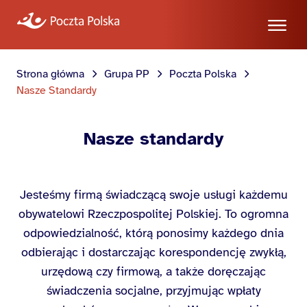
Strona główna
Grupa PP
Poczta Polska
Nasze Standardy
Nasze standardy
Jesteśmy firmą świadczącą swoje usługi każdemu
obywatelowi Rzeczpospolitej Polskiej. To ogromna
odpowiedzialność, którą ponosimy każdego dnia
odbierając i dostarczając korespondencję zwykłą,
urzędową czy firmową, a także doręczając
świadczenia socjalne, przyjmując wpłaty