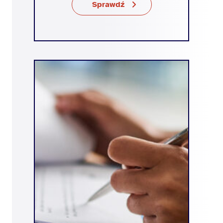
Sprawdź