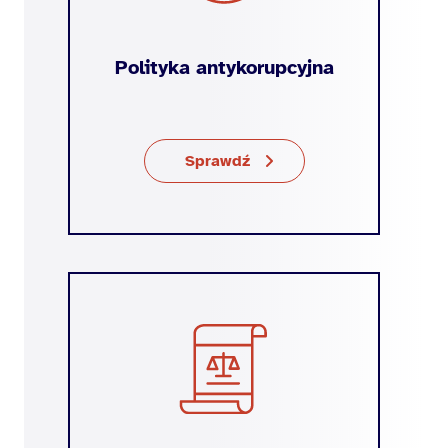
Polityka antykorupcyjna
Sprawdź