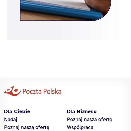
Dla Ciebie
Dla Biznesu
Nadaj
Poznaj naszą ofertę
Poznaj naszą ofertę
Współpraca