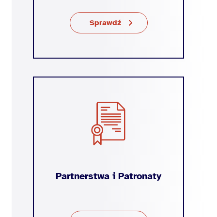
Sprawdź
Partnerstwa i Patronaty