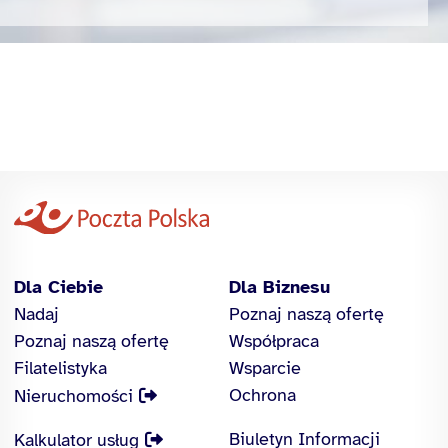
Dla Ciebie
Dla Biznesu
Nadaj
Poznaj naszą ofertę
Poznaj naszą ofertę
Współpraca
Filatelistyka
Wsparcie
Ochrona
Nieruchomości
Biuletyn Informacji
Kalkulator usług