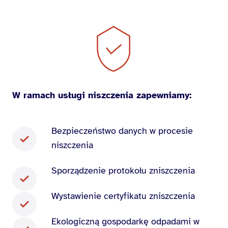
W ramach usługi niszczenia zapewniamy:
Bezpieczeństwo danych w procesie
niszczenia
Sporządzenie protokołu zniszczenia
Wystawienie certyfikatu zniszczenia
Ekologiczną gospodarkę odpadami w