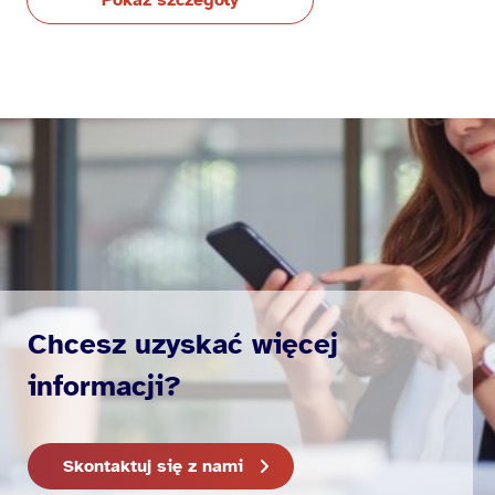
Pokaż szczegóły
Chcesz uzyskać więcej
informacji?
Skontaktuj się z nami