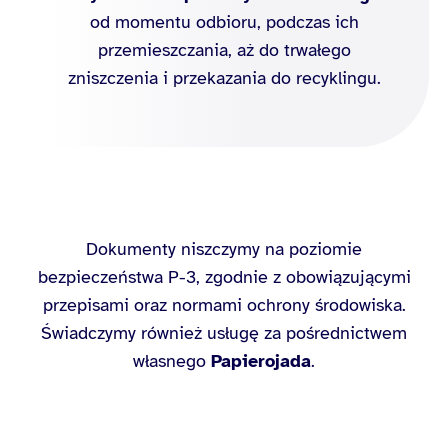
od momentu odbioru, podczas ich
przemieszczania, aż do trwałego
zniszczenia i przekazania do recyklingu.
Dokumenty niszczymy na poziomie
bezpieczeństwa P-3, zgodnie z obowiązującymi
przepisami oraz normami ochrony środowiska.
Świadczymy również usługę za pośrednictwem
własnego
Papierojada
.