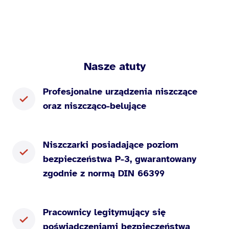
Nasze atuty
Profesjonalne urządzenia niszczące
oraz niszcząco-belujące
Niszczarki posiadające poziom
bezpieczeństwa P-3, gwarantowany
zgodnie z normą DIN 66399
Pracownicy legitymujący się
poświadczeniami bezpieczeństwa