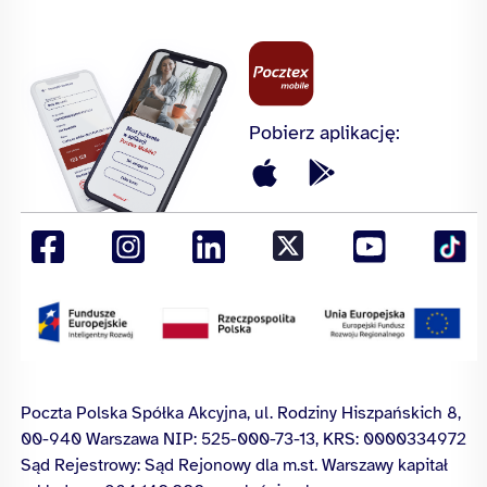
Pobierz aplikację:
Poczta Polska Spółka Akcyjna, ul. Rodziny Hiszpańskich 8,
00-940 Warszawa NIP: 525-000-73-13, KRS: 0000334972
Sąd Rejestrowy: Sąd Rejonowy dla m.st. Warszawy kapitał