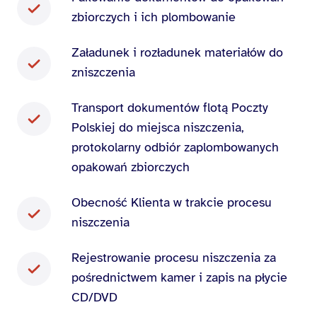
zbiorczych i ich plombowanie
Załadunek i rozładunek materiałów do
zniszczenia
Transport dokumentów flotą Poczty
Polskiej do miejsca niszczenia,
protokolarny odbiór zaplombowanych
opakowań zbiorczych
Obecność Klienta w trakcie procesu
niszczenia
Rejestrowanie procesu niszczenia za
pośrednictwem kamer i zapis na płycie
CD/DVD