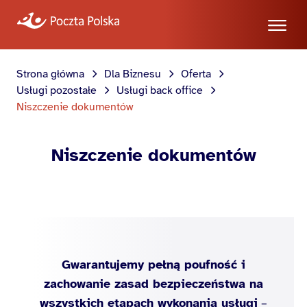
Strona główna
Dla Biznesu
Oferta
Usługi pozostałe
Usługi back office
Niszczenie dokumentów
Niszczenie dokumentów
Gwarantujemy pełną poufność i
zachowanie zasad bezpieczeństwa na
wszystkich etapach
wykonania usługi
–