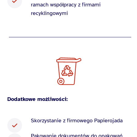
ramach współpracy z firmami
recyklingowymi
Dodatkowe możliwości:
Skorzystanie z firmowego Papierojada
Pakowanie dokumentów do opakowań