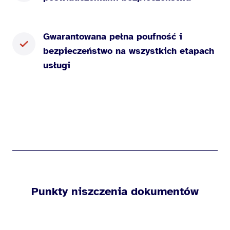
Gwarantowana pełna poufność i
bezpieczeństwo na wszystkich etapach
usługi
Punkty niszczenia dokumentów