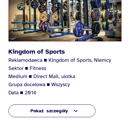
Kingdom of Sports
Reklamodawca ■ Kingdom of Sports, Niemcy
Sektor ■ Fitness
Medium ■ Direct Mail, ulotka
Grupa docelowa ■ Wszyscy
Data ■ 2014
szczegóły