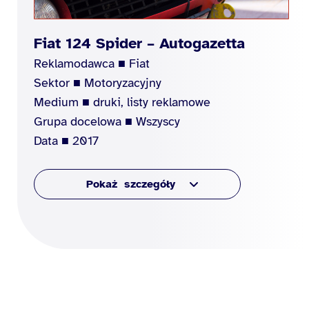
Fiat 124 Spider – Autogazetta
Reklamodawca ■ Fiat
Sektor ■ Motoryzacyjny
Medium ■ druki, listy reklamowe
Grupa docelowa ■ Wszyscy
Data ■ 2017
szczegóły