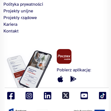
Polityka prywatności
Projekty unijne
Projekty rządowe
Kariera
Kontakt
Pobierz aplikację: