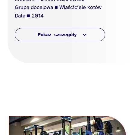
Grupa docelowa ■ Właściciele kotów
Data ■ 2014
szczegóły