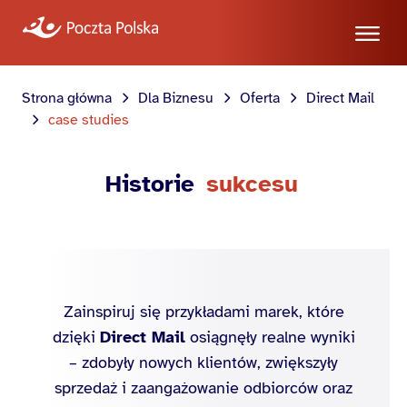
Strona główna
Dla Biznesu
Oferta
Direct Mail
case studies
Historie
sukcesu
Zainspiruj się przykładami marek, które
dzięki
Direct Mail
osiągnęły realne wyniki
– zdobyły nowych klientów, zwiększyły
sprzedaż i zaangażowanie odbiorców oraz