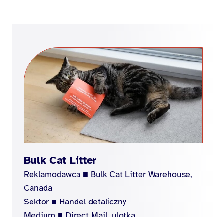
Bulk Cat Litter
Reklamodawca ■ Bulk Cat Litter Warehouse,
Canada
Sektor ■ Handel detaliczny
Medium ■ Direct Mail, ulotka