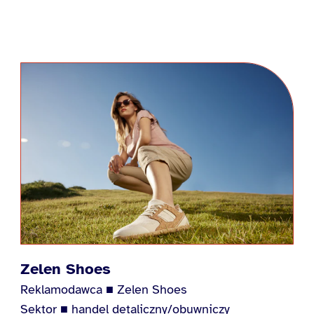
Zelen Shoes
Reklamodawca ■ Zelen Shoes
Sektor ■ handel detaliczny/obuwniczy