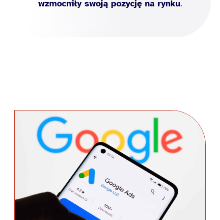
wzmocniły swoją pozycję na rynku
.