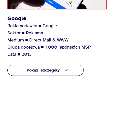
Google
Reklamodawca ■ Google
Sektor ■ Reklama
Medium ■ Direct Mail & WWW
Grupa docelowa ■ 1 000 japońskich MSP
Data ■ 2013
szczegóły