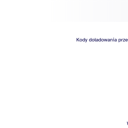
Kody doładowania prze