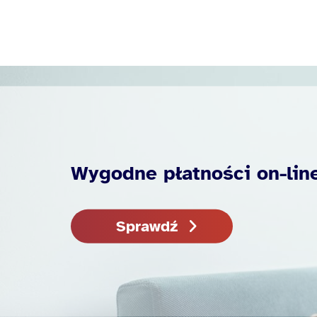
Wygodne płatności on-lin
Sprawdź