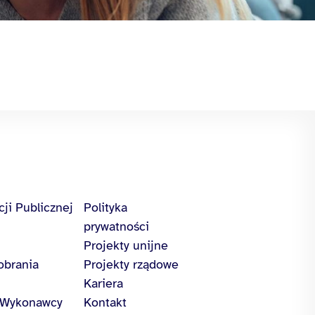
cji Publicznej
Polityka
prywatności
Projekty unijne
obrania
Projekty rządowe
Kariera
/Wykonawcy
Kontakt