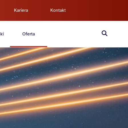
Kariera
Kontakt
ki
Oferta