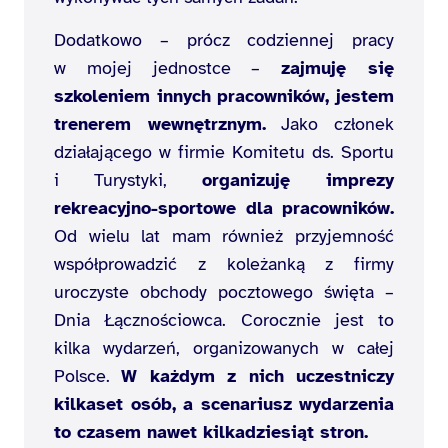
Dodatkowo – prócz codziennej pracy
w mojej jednostce –
zajmuję się
szkoleniem innych pracowników, jestem
trenerem wewnętrznym.
Jako członek
działającego w firmie Komitetu ds. Sportu
i Turystyki,
organizuję imprezy
rekreacyjno-sportowe dla pracowników.
Od wielu lat mam również przyjemność
współprowadzić z koleżanką z firmy
uroczyste obchody pocztowego święta –
Dnia Łącznościowca. Corocznie jest to
kilka wydarzeń, organizowanych w całej
Polsce.
W każdym z nich uczestniczy
kilkaset osób, a scenariusz wydarzenia
to czasem nawet kilkadziesiąt stron.