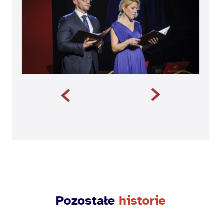
Pozostałe
historie