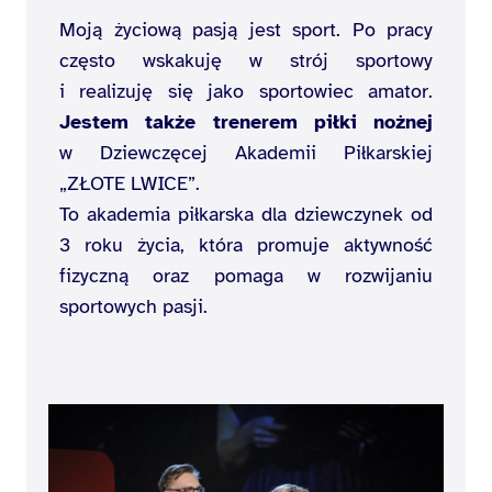
Moją życiową pasją jest sport. Po pracy
często wskakuję w strój sportowy
i realizuję się jako sportowiec amator.
Jestem także trenerem piłki nożnej
w Dziewczęcej Akademii Piłkarskiej
„ZŁOTE LWICE”.
To akademia piłkarska dla dziewczynek od
3 roku życia, która promuje aktywność
fizyczną oraz pomaga w rozwijaniu
sportowych pasji.