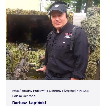
Kwalifikowany Pracownik Ochrony Fizycznej / Poczta
Polska Ochrona
Dariusz Łapiński