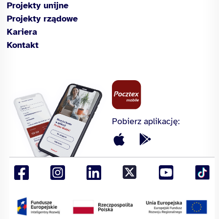
Projekty unijne
Projekty rządowe
Kariera
Kontakt
Pobierz aplikację: