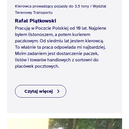
Kierowca prowadzący pojazdy do 3,5 tony / Wydział
Terenowy Transportu
Rafał Piątkowski
Pracuję w Poczcie Polskiej od 10 lat. Najpierw
byłem listonoszem, a potem kurierem
paczkowym. Od siedmiu lat jestem kierowcą.
To właśnie ta praca odpowiada mi najbardziej.
Moim zadaniem jest dostarczenie paczek,
listów i towarów handlowych z sortowni do
placówek pocztowych.
Czytaj więcej