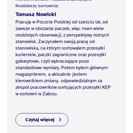
Rozdzielczy (sortownia)
Tomasz Nowicki
Pracuję w Poczcie Polskiej od sześciu lat, od
zawsze w obszarze paczek, więc mam wiele
osobistych obserwacji, z perspektywy różnych
stanowisk. Zaczynałem swoją pracę od
stanowiska, na którym sortowałem przesyłki
kurierskie, paczki zagraniczne oraz przesyłki
gabarytowe, czyli wykraczające poza
standardowe wymiary. Potem byłem głównym
magazynierem, a aktualnie jestem
kierownikiem zmiany, odpowiedzialnym za
zespół pracowników sortujących przesyłki KEP
w sortowni w Zabrzu.
Czytaj więcej