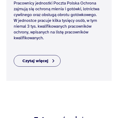
Pracownicy jednostki Poczta Polska Ochrona
zajmują się ochroną mienia i gotówki, lotnictwa
cywilnego oraz obsługą obrotu gotówkowego.
W jednostce pracuje kilka tysięcy osób, w tym
niemal 3 tys. kwalifikowanych pracowników
ochrony, wpisanych na listę pracowników
kwalifikowanych.
Czytaj więcej