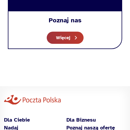
Poznaj nas
Więcej
Dla Ciebie
Dla Biznesu
Nadaj
Poznaj naszą ofertę