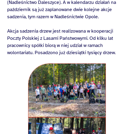
(Nadleśnictwo Daleszyce). A w kalendarzu działań na
październik są już zaplanowane dwie kolejne akcje
sadzenia, tym razem w Nadleśnictwie Opole.
Akcja sadzenia drzew jest realizowana w kooperacji
Poczty Polskiej z Lasami Państwowymi. Od kilku lat
pracownicy spółki biorą w niej udział w ramach
wolontariatu. Posadzono już dziesiątki tysięcy drzew.