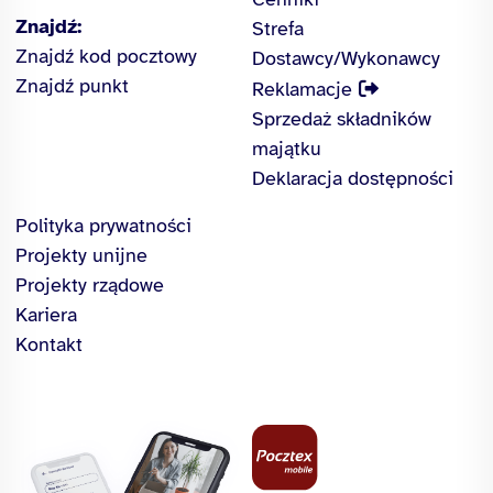
Znajdź:
Strefa
Znajdź kod pocztowy
Dostawcy/Wykonawcy
Znajdź punkt
Reklamacje
Sprzedaż składników
majątku
Deklaracja dostępności
Polityka prywatności
Projekty unijne
Projekty rządowe
Kariera
Kontakt