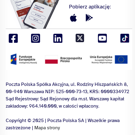
Pobierz aplikację:
Poczta Polska Spółka Akcyjna, ul. Rodziny Hiszpańskich 8,
00-940 Warszawa NIP: 525-000-73-13, KRS: 0000334972
Sąd Rejestrowy: Sąd Rejonowy dla m.st. Warszawy kapitał
zakładowy: 964.140.000, w całości wpłacony.
Copyright © 2025 | Poczta Polska SA | Wszelkie prawa
zastrzeżone |
Mapa strony