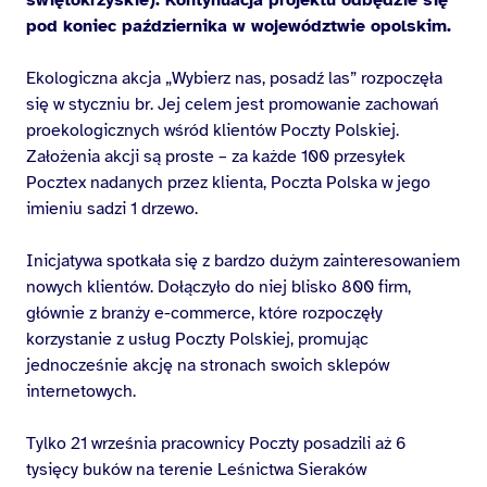
pod koniec października w województwie opolskim.
Ekologiczna akcja „Wybierz nas, posadź las” rozpoczęła
się w styczniu br. Jej celem jest promowanie zachowań
proekologicznych wśród klientów Poczty Polskiej.
Założenia akcji są proste – za każde 100 przesyłek
Pocztex nadanych przez klienta, Poczta Polska w jego
imieniu sadzi 1 drzewo.
Inicjatywa spotkała się z bardzo dużym zainteresowaniem
nowych klientów. Dołączyło do niej blisko 800 firm,
głównie z branży e-commerce, które rozpoczęły
korzystanie z usług Poczty Polskiej, promując
jednocześnie akcję na stronach swoich sklepów
internetowych.
Tylko 21 września pracownicy Poczty posadzili aż 6
tysięcy buków na terenie Leśnictwa Sieraków