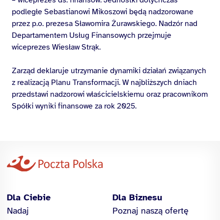
podległe Sebastianowi Mikoszowi będą nadzorowane
przez p.o. prezesa Sławomira Żurawskiego. Nadzór nad
Departamentem Usług Finansowych przejmuje
wiceprezes Wiesław Strąk.
Zarząd deklaruje utrzymanie dynamiki działań związanych
z realizacją Planu Transformacji. W najbliższych dniach
przedstawi nadzorowi właścicielskiemu oraz pracownikom
Spółki wyniki finansowe za rok 2025.
Dla Ciebie
Dla Biznesu
Nadaj
Poznaj naszą ofertę