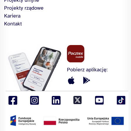
Projekty unijne
Projekty rządowe
Kariera
Kontakt
Pobierz aplikację: