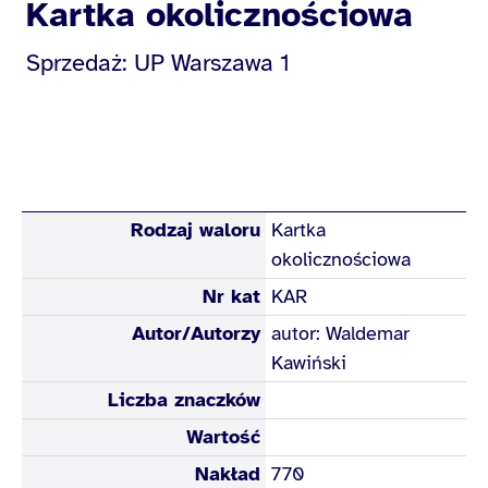
Kartka okolicznościowa
Sprzedaż: UP Warszawa 1
Rodzaj waloru
Kartka
okolicznościowa
Nr kat
KAR
Autor/Autorzy
autor: Waldemar
Kawiński
Liczba znaczków
Wartość
Nakład
770