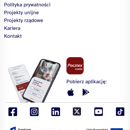
Polityka prywatności
Projekty unijne
Projekty rządowe
Kariera
Kontakt
Pobierz aplikację: