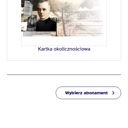
Kartka okolicznościowa
Wybierz abonament