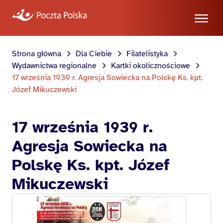
Strona główna
Dla Ciebie
Filatelistyka
Wydawnictwa regionalne
Kartki okolicznościowe
17 września 1939 r. Agresja Sowiecka na Polskę Ks. kpt.
Józef Mikuczewski
17 września 1939 r.
Agresja Sowiecka na
Polskę Ks. kpt. Józef
Mikuczewski