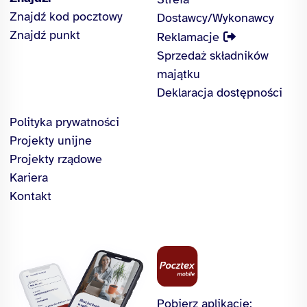
Znajdź kod pocztowy
Dostawcy/Wykonawcy
Znajdź punkt
Reklamacje
Sprzedaż składników
majątku
Deklaracja dostępności
Polityka prywatności
Projekty unijne
Projekty rządowe
Kariera
Kontakt
Pobierz aplikację: