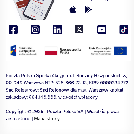
Poczta Polska Spółka Akcyjna, ul. Rodziny Hiszpańskich 8,
00-940 Warszawa NIP: 525-000-73-13, KRS: 0000334972
Sąd Rejestrowy: Sąd Rejonowy dla m.st. Warszawy kapitał
zakładowy: 964.140.000, w całości wpłacony.
Copyright © 2025 | Poczta Polska SA | Wszelkie prawa
zastrzeżone |
Mapa strony