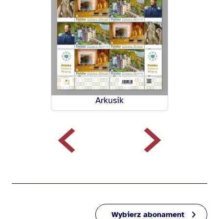
Arkusik
Wybierz abonament