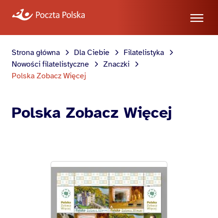
Strona główna
Dla Ciebie
Filatelistyka
Nowości filatelistyczne
Znaczki
Polska Zobacz Więcej
Polska Zobacz Więcej