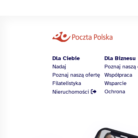
Dla Ciebie
Dla Biznesu
Nadaj
Poznaj naszą 
Poznaj naszą ofertę
Współpraca
Filatelistyka
Wsparcie
Ochrona
Nieruchomości