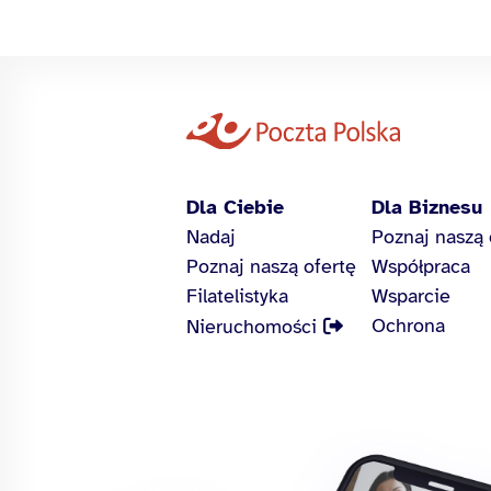
Dla Ciebie
Dla Biznesu
Nadaj
Poznaj naszą 
Poznaj naszą ofertę
Współpraca
Filatelistyka
Wsparcie
Ochrona
Nieruchomości